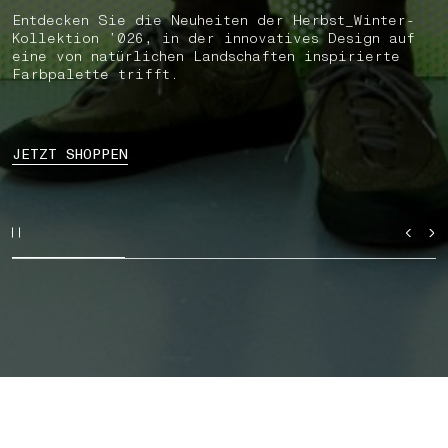
Entdecken Sie die Neuheiten der Herbst_Winter-
Kollektion ’026, in der innovatives Design auf
eine von natürlichen Landschaften inspirierte
Farbpalette trifft.
JETZT SHOPPEN