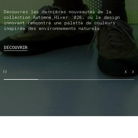
Découvrez les dernières nouveautés de la
collection Automne_Hiver ’026, où le design
innovant rencontre une palette de couleurs
inspirée des environnements naturels.
DÉCOUVRIR