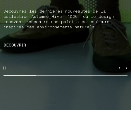
Découvrez les dernières nouveautés de la
collection Automne_Hiver ’026, où le design
innovant rencontre une palette de couleurs
inspirée des environnements naturels.
DÉCOUVRIR