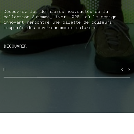
Découvrez les dernières nouveautés de la
collection Automne_Hiver ’026, où le design
innovant rencontre une palette de couleurs
inspirée des environnements naturels.
DÉCOUVRIR