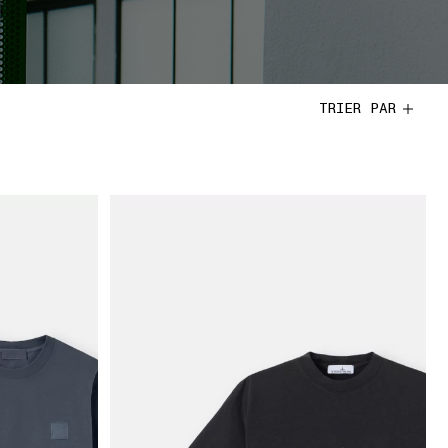
TRIER PAR