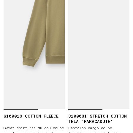
6100019 COTTON FLEECE
3100031 STRETCH COTTON
TELA 'PARACADUTE'
Sweat-shirt ras-du-cou coupe
Pantalon cargo coupe