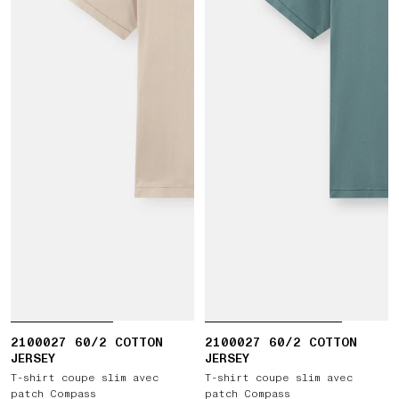
2100027 60/2 COTTON
2100027 60/2 COTTON
JERSEY
JERSEY
T-shirt coupe slim avec
T-shirt coupe slim avec
patch Compass
patch Compass