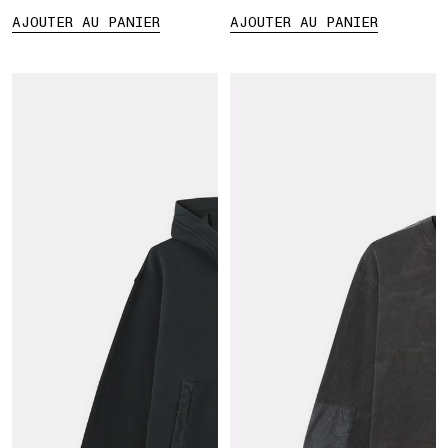
AJOUTER AU PANIER
AJOUTER AU PANIER