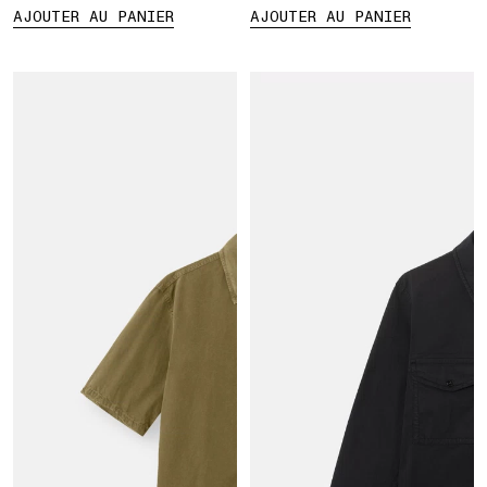
AJOUTER AU PANIER
AJOUTER AU PANIER