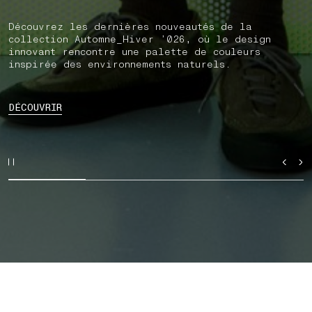
Découvrez les dernières nouveautés de la
collection Automne_Hiver ’026, où le design
innovant rencontre une palette de couleurs
inspirée des environnements naturels.
DÉCOUVRIR