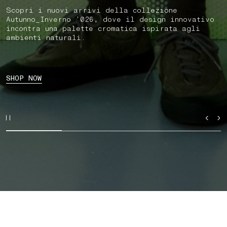
Scopri i nuovi arrivi della collezione
Autunno_Inverno ’026, dove il design innovativo
incontra una palette cromatica ispirata agli
ambienti naturali.
SHOP NOW