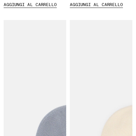
AGGIUNGI AL CARRELLO
AGGIUNGI AL CARRELLO