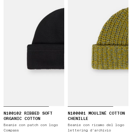
N100102 RIBBED SOFT
N100001 MOULINÉ COTTON
ORGANIC COTTON
CHENILLE
Beanie con patch con logo
Beanie con ricamo del logo
Compass
lettering d’archivio