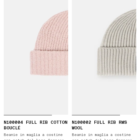
N100004 FULL RIB COTTON
N100002 FULL RIB RWS
BOUCLÉ
WOOL
Beanie in maglia a costine
Beanie in maglia a costine