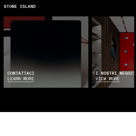
STONE ISLAND
CONTATTACI
I NOSTRI NEGOZI
LEARN MORE
VIEW MORE