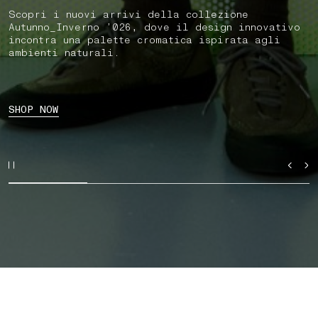
Scopri i nuovi arrivi della collezione
Autunno_Inverno ’026, dove il design innovativo
incontra una palette cromatica ispirata agli
ambienti naturali.
SHOP NOW