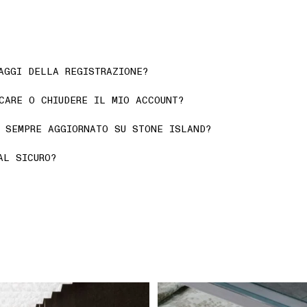
AGGI DELLA REGISTRAZIONE?
CARE O CHIUDERE IL MIO ACCOUNT?
 SEMPRE AGGIORNATO SU STONE ISLAND?
AL SICURO?