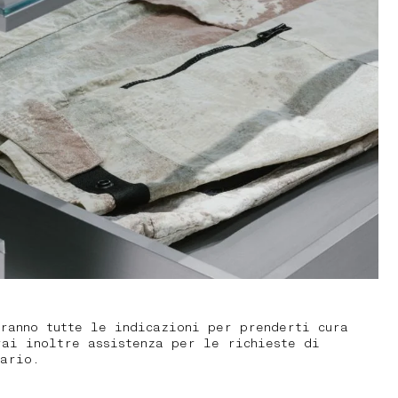
ranno tutte le indicazioni per prenderti cura
rai inoltre assistenza per le richieste di
sario.