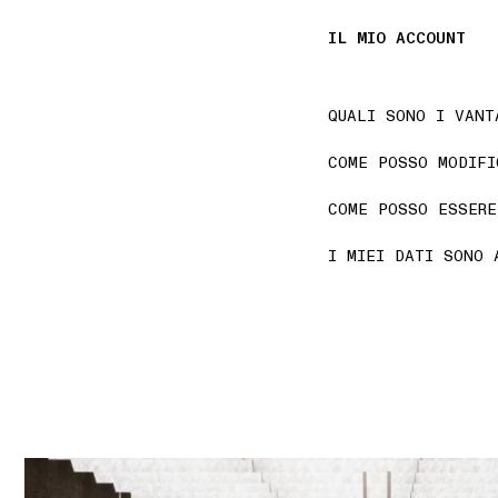
IL MIO ACCOUNT
QUALI SONO I VANT
COME POSSO MODIFI
COME POSSO ESSERE
I MIEI DATI SONO 