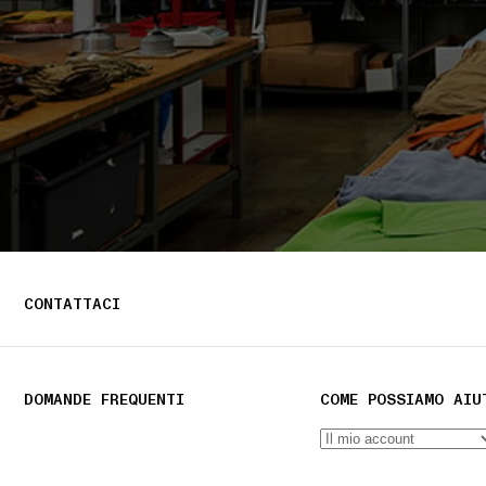
CONTATTACI
DOMANDE FREQUENTI
COME POSSIAMO AIU