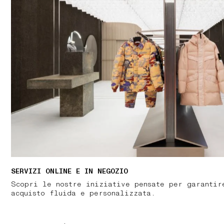
SERVIZI ONLINE E IN NEGOZIO
Scopri le nostre iniziative pensate per garantir
acquisto fluida e personalizzata.