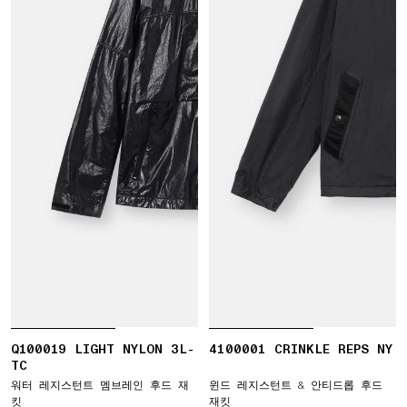
Q100019 LIGHT NYLON 3L-
4100001 CRINKLE REPS NY
TC
워터 레지스턴트 멤브레인 후드 재
윈드 레지스턴트 & 안티드롭 후드
킷
재킷