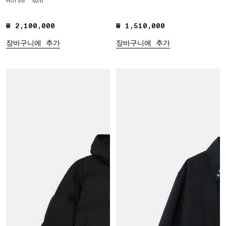
Horse '026
₩ 2,100,000
₩ 2,100,000
₩ 1,510,000
₩ 1,510,000
장바구니에 추가
장바구니에 추가