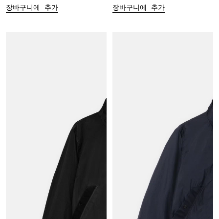
장바구니에 추가
장바구니에 추가