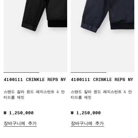
4100111 CRINKLE REPS NY
4100111 CRINKLE REPS NY
스탠드 칼라 윈드 레지스턴트 & 안
스탠드 칼라 윈드 레지스턴트 & 안
티드롭 재킷
티드롭 재킷
₩ 1,250,000
₩ 1,250,000
₩ 1,250,000
₩ 1,250,000
장바구니에 추가
장바구니에 추가