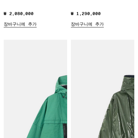
₩ 2,080,000
₩ 2,080,000
₩ 1,290,000
₩ 1,290,000
장바구니에 추가
장바구니에 추가