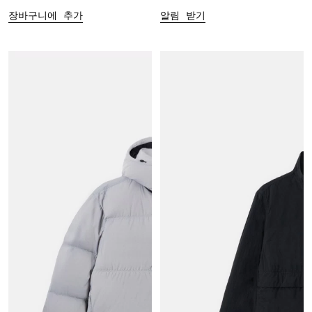
장바구니에 추가
알림 받기