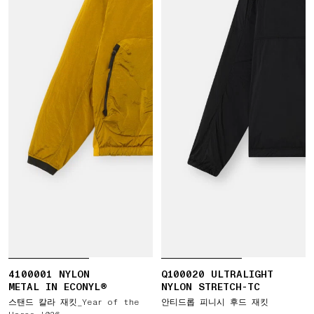
4100001 NYLON
Q100020 ULTRALIGHT
METAL IN ECONYL®
NYLON STRETCH-TC
스탠드 칼라 재킷_Year of the
안티드롭 피니시 후드 재킷