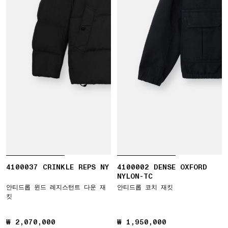
4100037 CRINKLE REPS NY
4100002 DENSE OXFORD
NYLON-TC
안티드롭 윈드 레지스턴트 다운 재
안티드롭 코치 재킷
킷
₩ 2,070,000
₩ 2,070,000
₩ 1,950,000
₩ 1,950,000