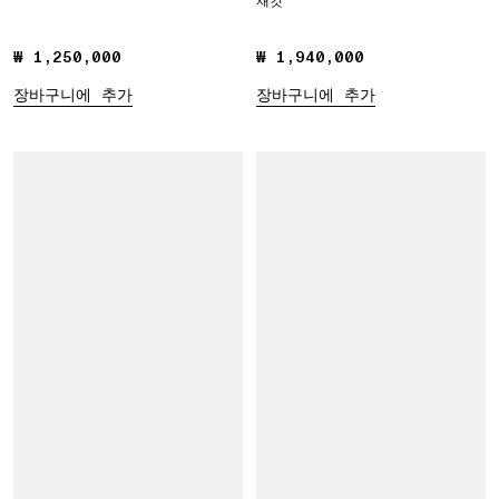
재킷
₩ 1,250,000
₩ 1,250,000
₩ 1,940,000
₩ 1,940,000
장바구니에 추가
장바구니에 추가