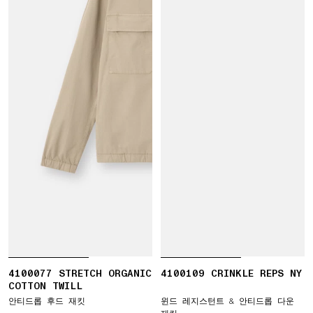
4100077 STRETCH ORGANIC
4100109 CRINKLE REPS NY
COTTON TWILL
안티드롭 후드 재킷
윈드 레지스턴트 & 안티드롭 다운