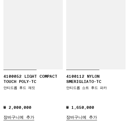
4100052 LIGHT COMPACT
4100112 NYLON
TOUCH POLY-TC
SMERIGLIATO-TC
안티드롭 후드 재킷
안티드롭 쇼트 후드 파카
₩ 2,000,000
₩ 2,000,000
₩ 1,650,000
₩ 1,650,000
장바구니에 추가
장바구니에 추가