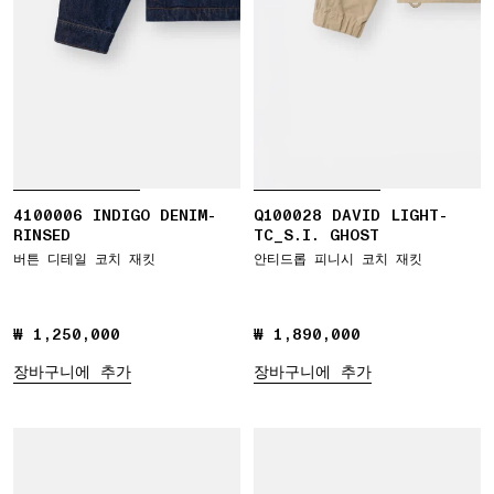
4100006 INDIGO DENIM-
Q100028 DAVID LIGHT-
RINSED
TC_S.I. GHOST
버튼 디테일 코치 재킷
안티드롭 피니시 코치 재킷
₩ 1,250,000
₩ 1,250,000
₩ 1,890,000
₩ 1,890,000
장바구니에 추가
장바구니에 추가