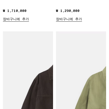
₩ 1,710,000
₩ 1,710,000
₩ 1,290,000
₩ 1,290,000
장바구니에 추가
장바구니에 추가