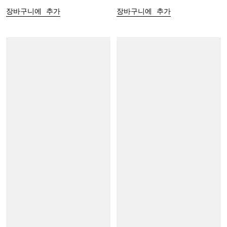
장바구니에 추가
장바구니에 추가