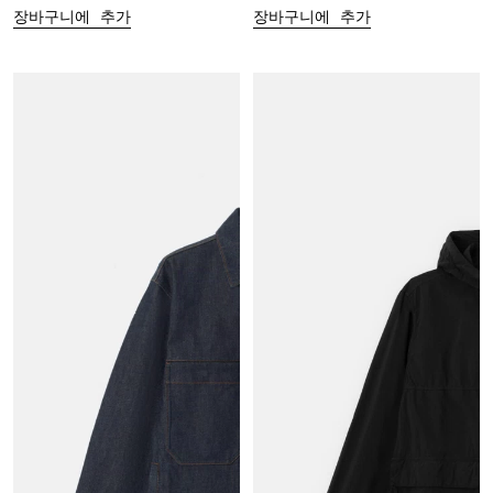
장바구니에 추가
장바구니에 추가