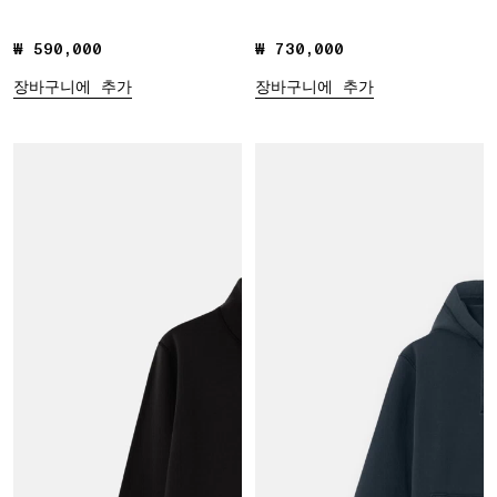
₩ 590,000
₩ 590,000
₩ 730,000
₩ 730,000
장바구니에 추가
장바구니에 추가