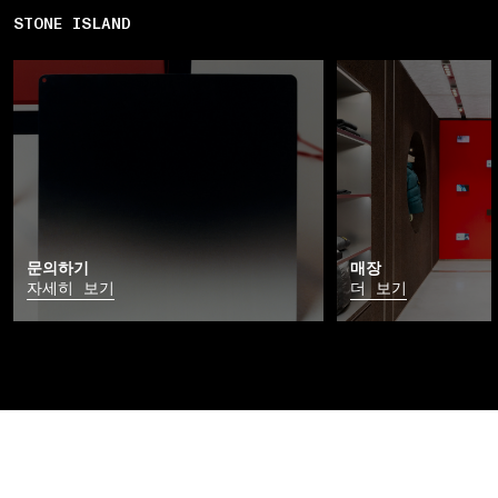
STONE ISLAND
문의하기
매장
자세히 보기
더 보기