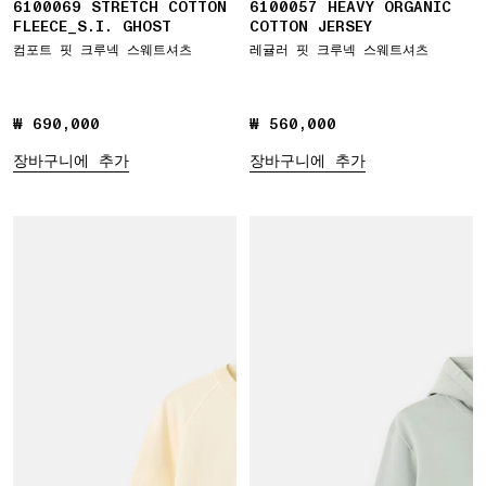
6100069 STRETCH COTTON
6100057 HEAVY ORGANIC
FLEECE_S.I. GHOST
COTTON JERSEY
컴포트 핏 크루넥 스웨트셔츠
레귤러 핏 크루넥 스웨트셔츠
₩ 690,000
₩ 690,000
₩ 560,000
₩ 560,000
장바구니에 추가
장바구니에 추가