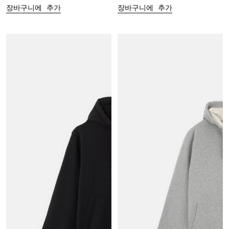
장바구니에 추가
장바구니에 추가