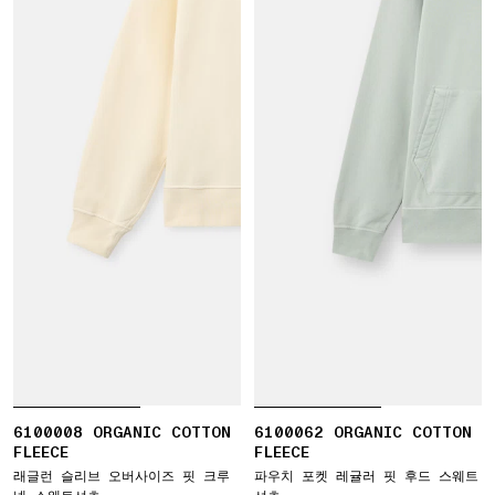
6100008 ORGANIC COTTON
6100062 ORGANIC COTTON
FLEECE
FLEECE
래글런 슬리브 오버사이즈 핏 크루
파우치 포켓 레귤러 핏 후드 스웨트