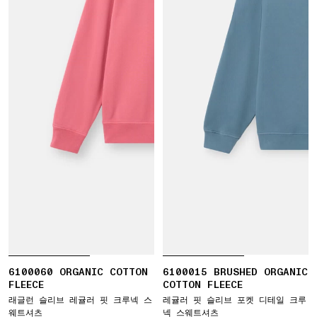
6100060 ORGANIC COTTON
6100015 BRUSHED ORGANIC
FLEECE
COTTON FLEECE
래글런 슬리브 레귤러 핏 크루넥 스
레귤러 핏 슬리브 포켓 디테일 크루
웨트셔츠
넥 스웨트셔츠