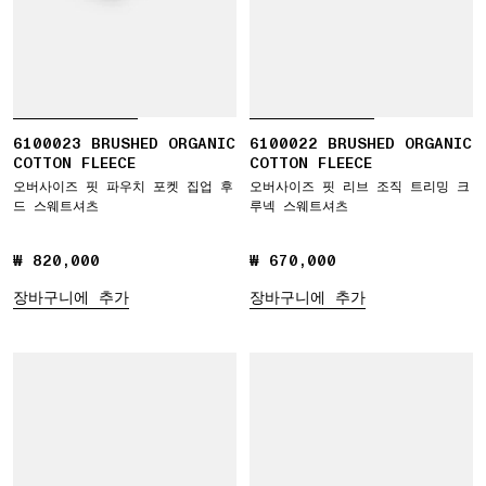
6100023 BRUSHED ORGANIC
6100022 BRUSHED ORGANIC
COTTON FLEECE
COTTON FLEECE
오버사이즈 핏 파우치 포켓 집업 후
오버사이즈 핏 리브 조직 트리밍 크
드 스웨트셔츠
루넥 스웨트셔츠
₩ 820,000
₩ 820,000
₩ 670,000
₩ 670,000
장바구니에 추가
장바구니에 추가