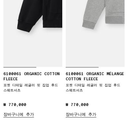
6100061 ORGANIC COTTON
6100061 ORGANIC MÉLANGE
FLEECE
COTTON FLEECE
포켓 디테일 레귤러 핏 집업 후드
포켓 디테일 레귤러 핏 집업 후드
스웨트셔츠
스웨트셔츠
₩ 770,000
₩ 770,000
₩ 770,000
₩ 770,000
장바구니에 추가
장바구니에 추가