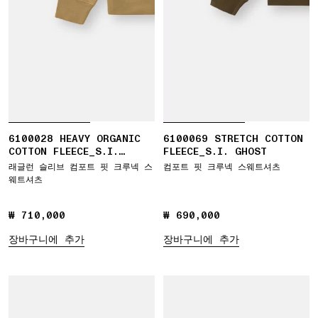
6100028 HEAVY ORGANIC
6100069 STRETCH COTTON
COTTON FLEECE_S.I.
FLEECE_S.I. GHOST
GHOST
래글런 슬리브 컴포트 핏 크루넥 스
컴포트 핏 크루넥 스웨트셔츠
웨트셔츠
₩ 710,000
₩ 710,000
₩ 690,000
₩ 690,000
장바구니에 추가
장바구니에 추가