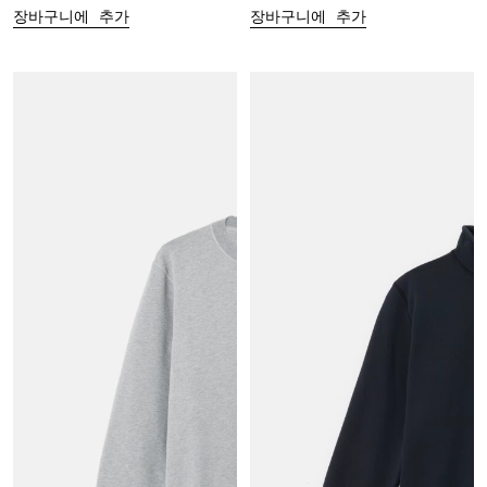
장바구니에 추가
장바구니에 추가