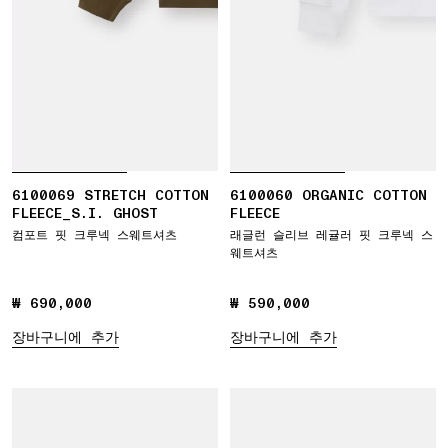
6100069 STRETCH COTTON
6100060 ORGANIC COTTON
FLEECE_S.I. GHOST
FLEECE
컴포트 핏 크루넥 스웨트셔츠
래글런 슬리브 레귤러 핏 크루넥 스
웨트셔츠
₩ 690,000
₩ 690,000
₩ 590,000
₩ 590,000
장바구니에 추가
장바구니에 추가