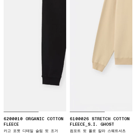
6200010 ORGANIC COTTON
6100026 STRETCH COTTON
FLEECE
FLEECE_S.I. GHOST
카고 포켓 디테일 슬림 핏 조거
컴포트 핏 폴로 칼라 스웨트셔츠