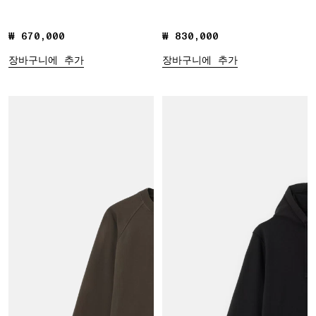
₩ 670,000
₩ 670,000
₩ 830,000
₩ 830,000
장바구니에 추가
장바구니에 추가