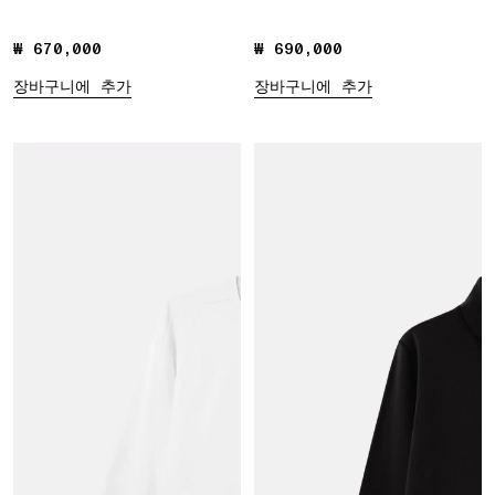
₩ 670,000
₩ 670,000
₩ 690,000
₩ 690,000
장바구니에 추가
장바구니에 추가