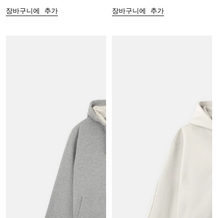
장바구니에 추가
장바구니에 추가