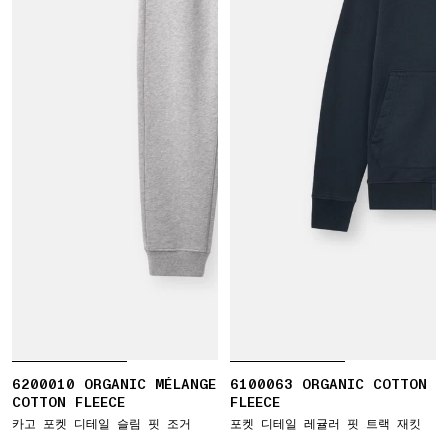
6200010 ORGANIC MÉLANGE
6100063 ORGANIC COTTON
COTTON FLEECE
FLEECE
카고 포켓 디테일 슬림 핏 조거
포켓 디테일 레귤러 핏 트랙 재킷