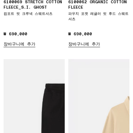
6100069 STRETCH COTTON
6100062 ORGANIC COTTON
FLEECE_S.I. GHOST
FLEECE
컴포트 핏 크루넥 스웨트셔츠
파우치 포켓 레귤러 핏 후드 스웨트
셔츠
₩ 690,000
₩ 690,000
₩ 690,000
₩ 690,000
장바구니에 추가
장바구니에 추가