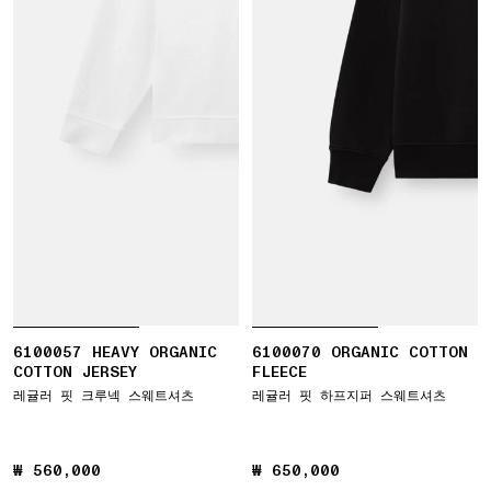
6100057 HEAVY ORGANIC
6100070 ORGANIC COTTON
COTTON JERSEY
FLEECE
레귤러 핏 크루넥 스웨트셔츠
레귤러 핏 하프지퍼 스웨트셔츠
₩ 560,000
₩ 560,000
₩ 650,000
₩ 650,000