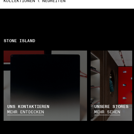
KOLLEKTIONEN
NEUHEITEN
STONE ISLAND
UNS KONTAKTIEREN
UNSERE STORES
MEHR ENTDECKEN
MEHR SEHEN