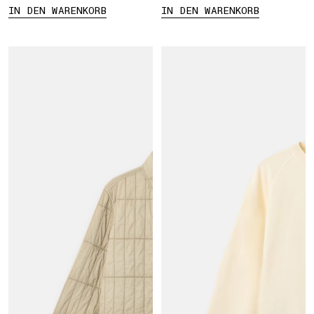
IN DEN WARENKORB
IN DEN WARENKORB