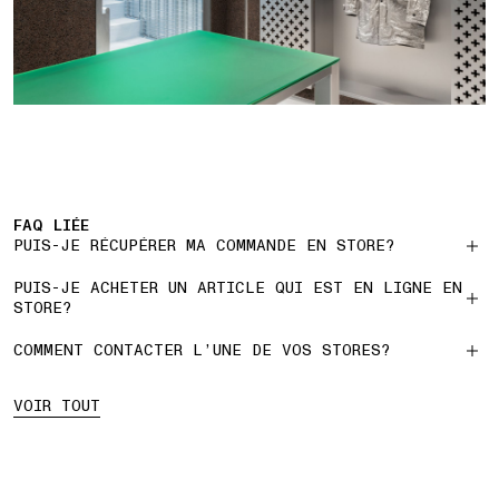
FAQ LIÉE
PUIS-JE RÉCUPÉRER MA COMMANDE EN STORE?
PUIS-JE ACHETER UN ARTICLE QUI EST EN LIGNE EN
STORE?
COMMENT CONTACTER L’UNE DE VOS STORES?
VOIR TOUT