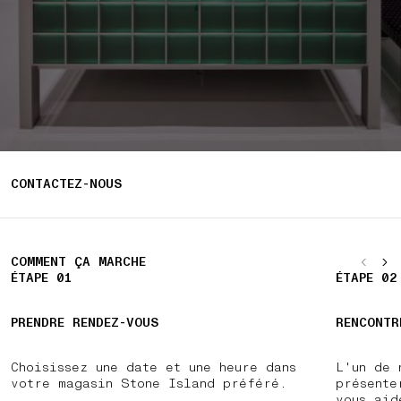
CONTACTEZ-NOUS
COMMENT ÇA MARCHE
ÉTAPE 01
ÉTAPE 02
PRENDRE RENDEZ-VOUS
RENCONTR
Choisissez une date et une heure dans
L'un de 
votre magasin Stone Island préféré.
présente
vous aid