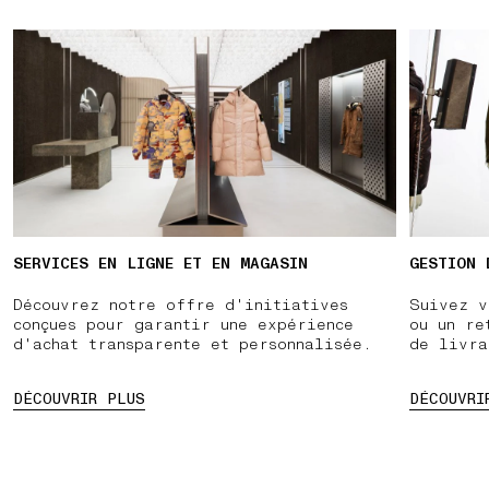
SERVICES EN LIGNE ET EN MAGASIN
GESTION 
Découvrez notre offre d'initiatives
Suivez v
conçues pour garantir une expérience
ou un re
d'achat transparente et personnalisée.
de livra
DÉCOUVRIR PLUS
DÉCOUVRI