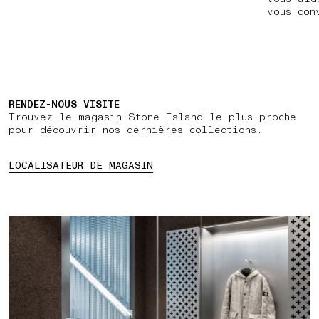
vous con
RENDEZ-NOUS VISITE
Trouvez le magasin Stone Island le plus proche
pour découvrir nos dernières collections.
LOCALISATEUR DE MAGASIN