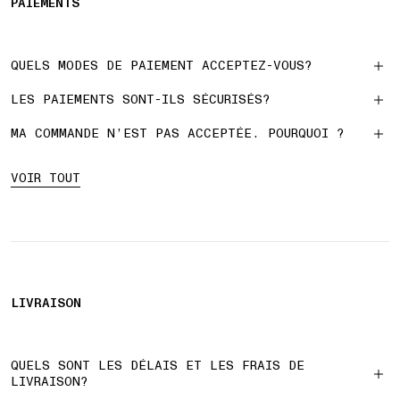
PAIEMENTS
QUELS MODES DE PAIEMENT ACCEPTEZ-VOUS?
LES PAIEMENTS SONT-ILS SÉCURISÉS?
MA COMMANDE N’EST PAS ACCEPTÉE. POURQUOI ?
VOIR TOUT
LIVRAISON
QUELS SONT LES DÉLAIS ET LES FRAIS DE
LIVRAISON?