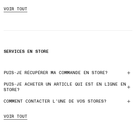
VOIR TOUT
SERVICES EN STORE
PUIS-JE RÉCUPÉRER MA COMMANDE EN STORE?
PUIS-JE ACHETER UN ARTICLE QUI EST EN LIGNE EN
STORE?
COMMENT CONTACTER L’UNE DE VOS STORES?
VOIR TOUT