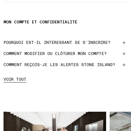
MON COMPTE ET CONFIDENTIALITÉ
POURQUOI EST-IL INTÉRESSANT DE S’INSCRIRE?
COMMENT MODIFIER OU CLÔTURER MON COMPTE?
COMMENT REÇOIS-JE LES ALERTES STONE ISLAND?
VOIR TOUT