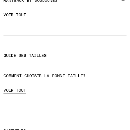
MANTEAUX ET DOUDOUNES
VOIR TOUT
GUIDE DES TAILLES
COMMENT CHOISIR LA BONNE TAILLE?
VOIR TOUT