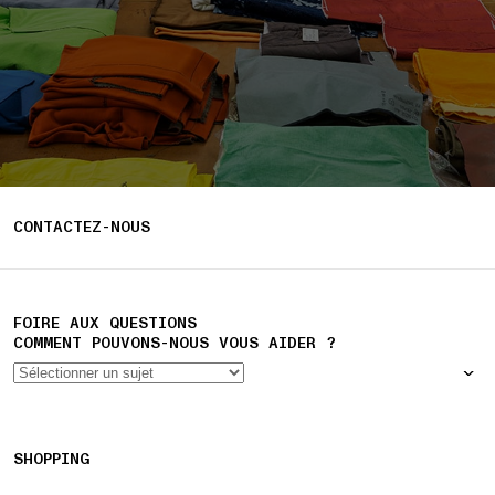
CONTACTEZ-NOUS
FOIRE AUX QUESTIONS
COMMENT POUVONS-NOUS VOUS AIDER ?
SHOPPING