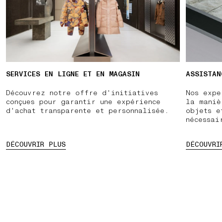
SERVICES EN LIGNE ET EN MAGASIN
ASSISTAN
Découvrez notre offre d'initiatives
Nos expe
conçues pour garantir une expérience
la maniè
d'achat transparente et personnalisée.
objets e
nécessai
DÉCOUVRIR PLUS
DÉCOUVRI