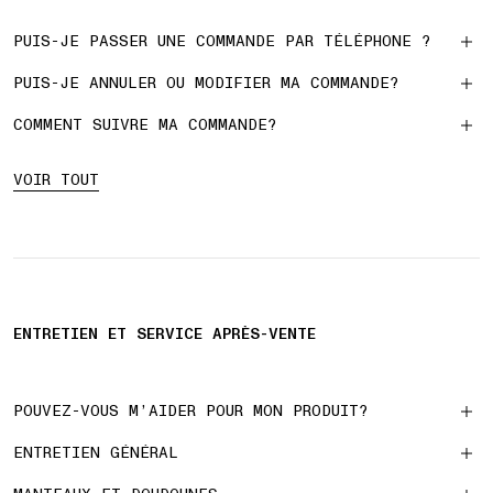
PUIS-JE PASSER UNE COMMANDE PAR TÉLÉPHONE ?
PUIS-JE ANNULER OU MODIFIER MA COMMANDE?
COMMENT SUIVRE MA COMMANDE?
VOIR TOUT
ENTRETIEN ET SERVICE APRÈS-VENTE
POUVEZ-VOUS M’AIDER POUR MON PRODUIT?
ENTRETIEN GÉNÉRAL