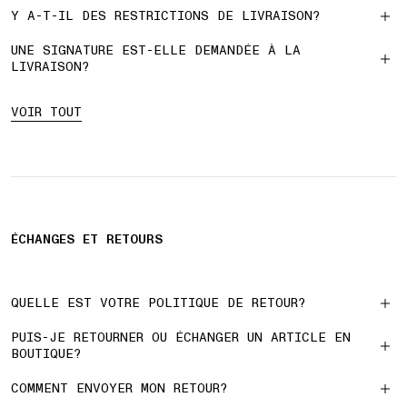
Y A-T-IL DES RESTRICTIONS DE LIVRAISON?
UNE SIGNATURE EST-ELLE DEMANDÉE À LA
LIVRAISON?
VOIR TOUT
ÉCHANGES ET RETOURS
QUELLE EST VOTRE POLITIQUE DE RETOUR?
PUIS-JE RETOURNER OU ÉCHANGER UN ARTICLE EN
BOUTIQUE?
COMMENT ENVOYER MON RETOUR?