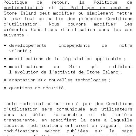
Politique de retour
,
la Politique de
confidentialité
et
la Politique de cookies
.
Stone Island peut modifier ou simplement mettre
à jour tout ou partie des présentes Conditions
d'utilisation. Nous pouvons modifier les
présentes Conditions d'utilisation dans les cas
suivants :
développements indépendants de notre
volonté ;
modifications de la législation applicable ;
modifications du Site qui reflètent
l'évolution de l'activité de Stone Island ;
adaptation aux nouvelles technologies ;
questions de sécurité.
Toute modification ou mise à jour des Conditions
d'utilisation sera communiquée aux utilisateurs
dans un délai raisonnable et de manière
transparente, en spécifiant la date à laquelle
lesdites modifications entreront en vigueur. Les
modifications seront publiées sur la page