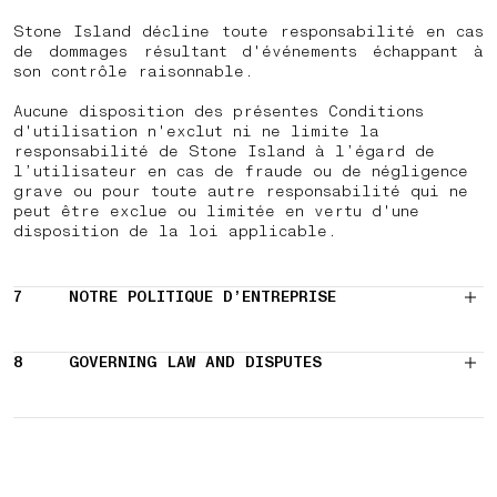
Stone Island décline toute responsabilité en cas
de dommages résultant d'événements échappant à
son contrôle raisonnable.
Aucune disposition des présentes Conditions
d'utilisation n'exclut ni ne limite la
responsabilité de Stone Island à l’égard de
l’utilisateur en cas de fraude ou de négligence
grave ou pour toute autre responsabilité qui ne
peut être exclue ou limitée en vertu d'une
disposition de la loi applicable.
7
NOTRE POLITIQUE D’ENTREPRISE
8
GOVERNING LAW AND DISPUTES