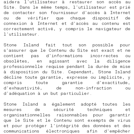
aidera l’utilisateur à restaurer son accès au
Site. Dans le même temps, l’utilisateur est prié
de contacter son fournisseur d’accès à Internet
ou de vérifier que chaque dispositif de
connexion à Internet et d'accès au contenu est
correctement activé, y compris le navigateur de
l’utilisateur.
Stone Island fait tout son possible pour
s'assurer que le Contenu du Site est exact et ne
contient pas d'informations incorrectes ou
obsolètes, en agissant avec la diligence
professionnelle requise pendant la durée de mise
à disposition du Site. Cependant, Stone Island
décline toute garantie, expresse ou implicite, y
compris toute garantie d'exactitude,
d'exhaustivité, de non-infraction ou
d’adéquation à un but particulier.
Stone Island a également adopté toutes les
mesures de sécurité techniques et
organisationnelles raisonnables pour garantir
que le Site et le Contenu sont exempts de virus
et pour protéger l'intégrité des données et des
communications électroniques afin d'empêcher