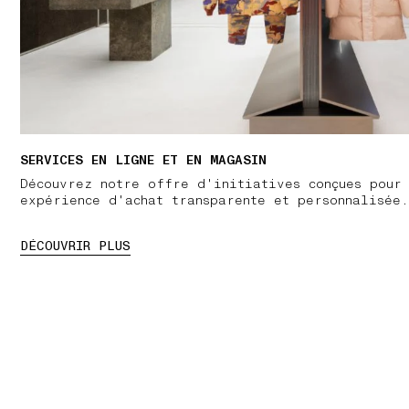
SERVICES EN LIGNE ET EN MAGASIN
Découvrez notre offre d'initiatives conçues pour
expérience d'achat transparente et personnalisée.
DÉCOUVRIR PLUS