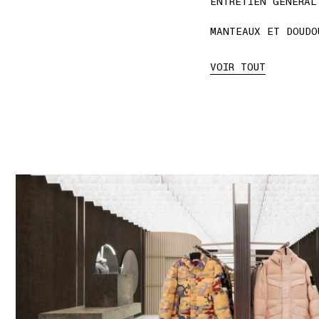
ENTRETIEN GÉNÉRAL
MANTEAUX ET DOUDO
VOIR TOUT