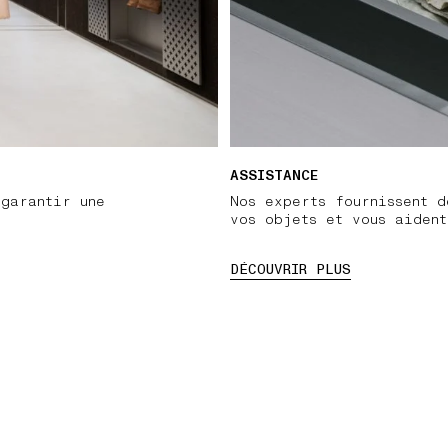
ASSISTANCE
 garantir une
Nos experts fournissent d
vos objets et vous aiden
DÉCOUVRIR PLUS