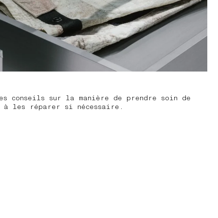
es conseils sur la manière de prendre soin de
t à les réparer si nécessaire.