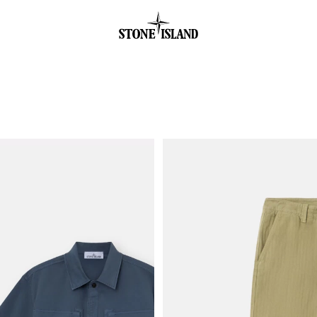
.GOTOFOOTER