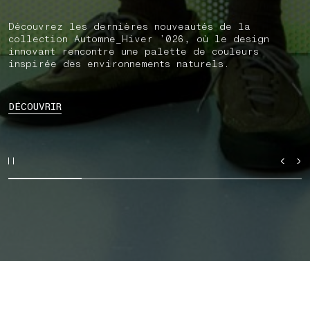
Découvrez les dernières nouveautés de la
collection Automne_Hiver ’026, où le design
innovant rencontre une palette de couleurs
inspirée des environnements naturels.
DÉCOUVRIR