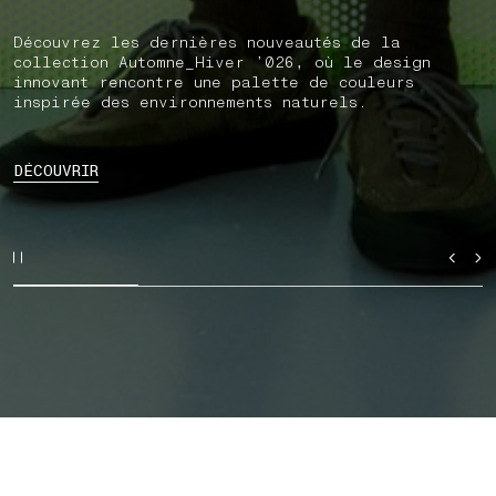
Découvrez les dernières nouveautés de la
collection Automne_Hiver ’026, où le design
innovant rencontre une palette de couleurs
inspirée des environnements naturels.
DÉCOUVRIR