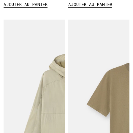
AJOUTER AU PANIER
AJOUTER AU PANIER