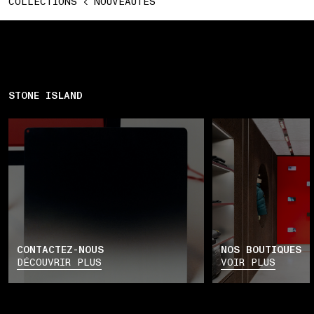
COLLECTIONS
NOUVEAUTÉS
STONE ISLAND
CONTACTEZ-NOUS
NOS BOUTIQUES
DÉCOUVRIR PLUS
VOIR PLUS