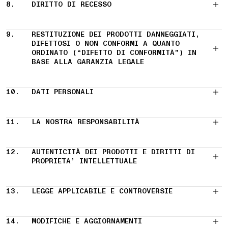
8.
DIRITTO DI RECESSO
9.
RESTITUZIONE DEI PRODOTTI DANNEGGIATI,
DIFETTOSI O NON CONFORMI A QUANTO
ORDINATO (“DIFETTO DI CONFORMITÀ”) IN
BASE ALLA GARANZIA LEGALE
10.
DATI PERSONALI
11.
LA NOSTRA RESPONSABILITÀ
12.
AUTENTICITÀ DEI PRODOTTI E DIRITTI DI
PROPRIETA’ INTELLETTUALE
13.
LEGGE APPLICABILE E CONTROVERSIE
14.
MODIFICHE E AGGIORNAMENTI