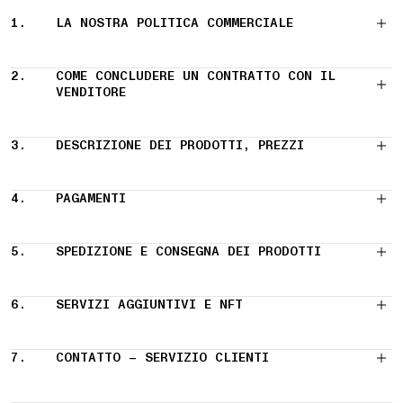
1.
LA NOSTRA POLITICA COMMERCIALE
2.
COME CONCLUDERE UN CONTRATTO CON IL
VENDITORE
3.
DESCRIZIONE DEI PRODOTTI, PREZZI
4.
PAGAMENTI
5.
SPEDIZIONE E CONSEGNA DEI PRODOTTI
6.
SERVIZI AGGIUNTIVI E NFT
7.
CONTATTO – SERVIZIO CLIENTI