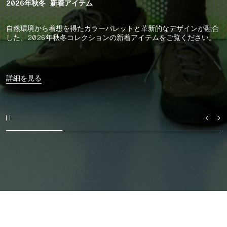
2026年秋冬 新着アイテム
自然環境から着想を得たカラーパレットと革新的なデザインが融合
した、2026年秋冬コレクションの新着アイテムをご覧ください。
詳細を見る