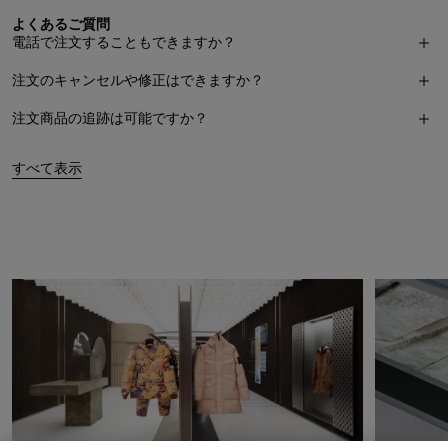
よくあるご質問
電話で注文することもできますか？
注文のキャンセルや修正はできますか？
注文商品の追跡は可能ですか？
すべて表示