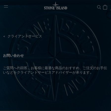
NAVIGATION.ARIA.GOTOMAINCONTENT
NAVIGATION.ARIA.
< クライアントサービス
お問い合わせ
ご質問への回答、お客様に最適な商品のおすすめ、ご注文のお手伝
いなどをクライアントサービスアドバイザーが承ります。