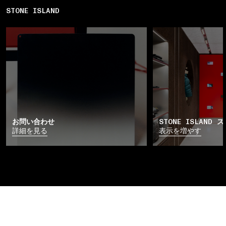
STONE ISLAND
お問い合わせ
STONE ISLAND 
詳細を見る
表示を増やす