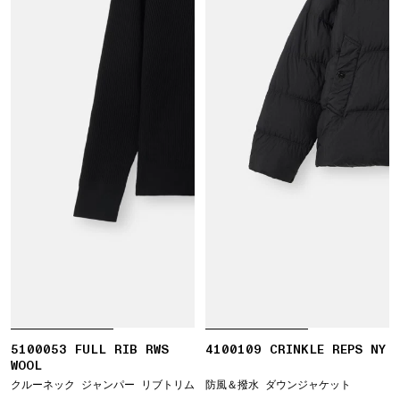
5100053 FULL RIB RWS
4100109 CRINKLE REPS NY
WOOL
クルーネック ジャンパー リブトリム
防風＆撥水 ダウンジャケット