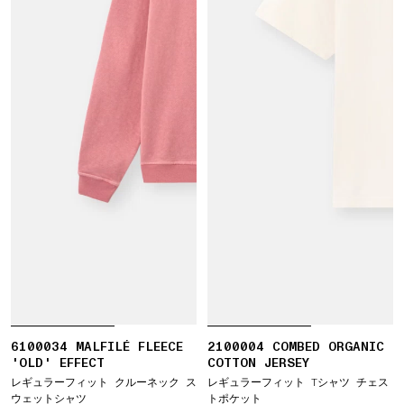
6100034 MALFILÉ FLEECE
2100004 COMBED ORGANIC
'OLD' EFFECT
COTTON JERSEY
レギュラーフィット クルーネック ス
レギュラーフィット Tシャツ チェス
ウェットシャツ
トポケット