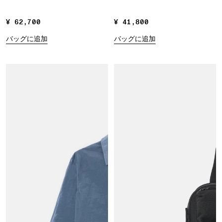
¥ 62,700
¥ 62,700
¥ 41,800
¥ 41,800
バッグに追加
バッグに追加