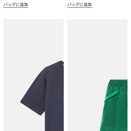
バッグに追加
バッグに追加