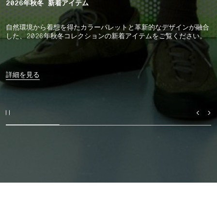
2026年秋冬 新着アイテム
自然環境から着想を得たカラーパレットと革新的なデザインが融合
した、2026年秋冬コレクションの新着アイテムをご覧ください。
詳細を見る