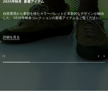
2026年秋冬 新着アイテム
自然環境から着想を得たカラーパレットと革新的なデザインが融合
した、2026年秋冬コレクションの新着アイテムをご覧ください。
詳細を見る