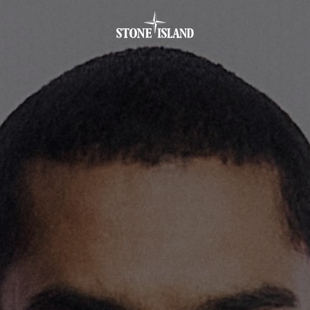
.GOTOFOOTER