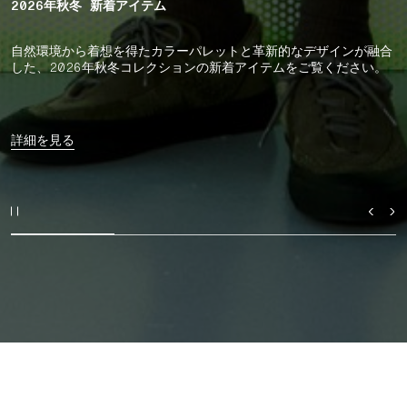
2026年秋冬 新着アイテム
自然環境から着想を得たカラーパレットと革新的なデザインが融合
した、2026年秋冬コレクションの新着アイテムをご覧ください。
詳細を見る