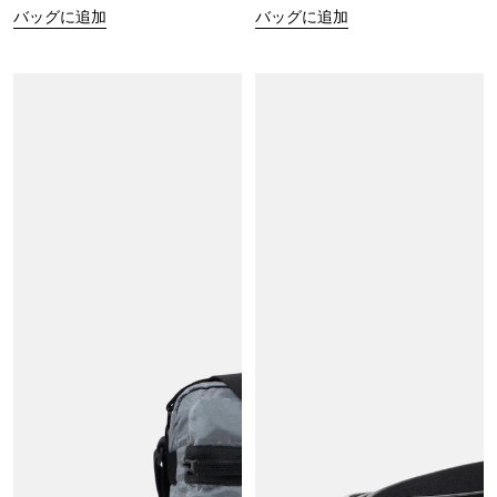
バッグに追加
バッグに追加