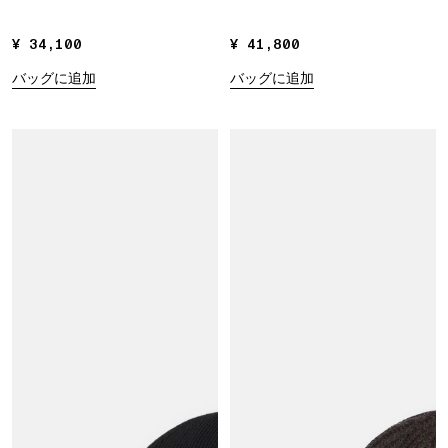
¥ 34,100
¥ 34,100
¥ 41,800
¥ 41,800
バッグに追加
バッグに追加