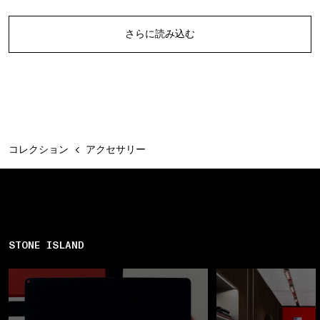
商品をさらに
さらに読み込む
コレクション
アクセサリー
STONE ISLAND