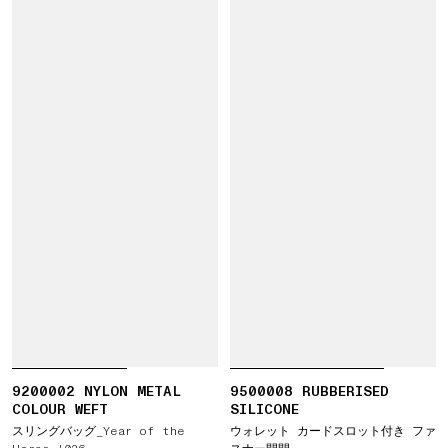
9200002 NYLON METAL
9500008 RUBBERISED
COLOUR WEFT
SILICONE
スリングバッグ_Year of the
ウォレット カードスロット付き ファ