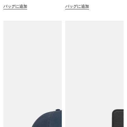
バッグに追加
バッグに追加