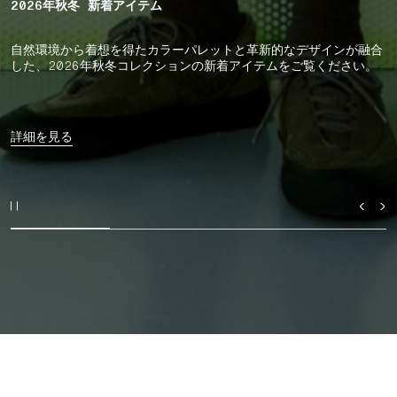
2026年秋冬 新着アイテム
自然環境から着想を得たカラーパレットと革新的なデザインが融合
した、2026年秋冬コレクションの新着アイテムをご覧ください。
詳細を見る