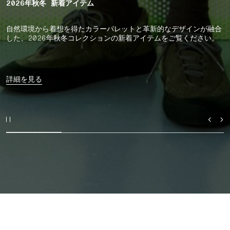
2026年秋冬 新着アイテム
自然環境から着想を得たカラーパレットと革新的なデザインが融合
した、2026年秋冬コレクションの新着アイテムをご覧ください。
詳細を見る