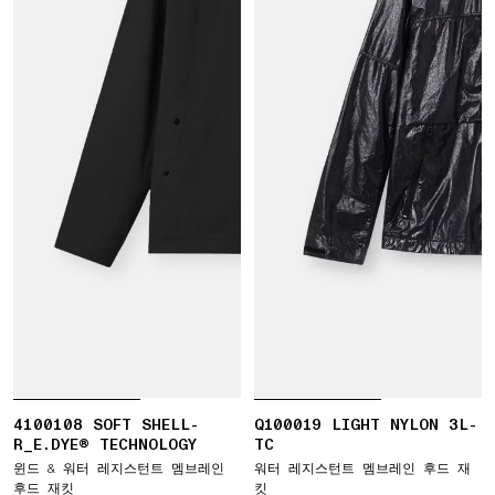
4100108 SOFT SHELL-
Q100019 LIGHT NYLON 3L-
R_E.DYE® TECHNOLOGY
TC
윈드 & 워터 레지스턴트 멤브레인
워터 레지스턴트 멤브레인 후드 재
후드 재킷
킷