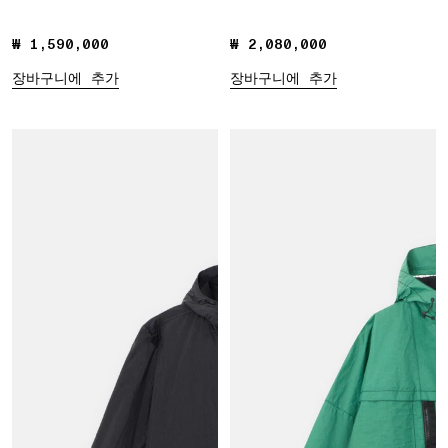
₩ 1,590,000
₩ 1,590,000
₩ 2,080,000
₩ 2,080,000
장바구니에 추가
장바구니에 추가