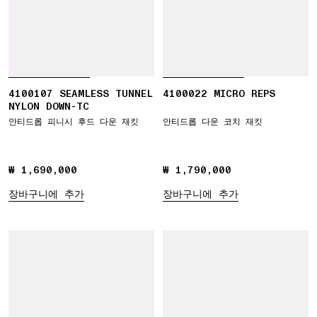
4100107 SEAMLESS TUNNEL
4100022 MICRO REPS
NYLON DOWN-TC
안티드롭 피니시 후드 다운 재킷
안티드롭 다운 코치 재킷
₩ 1,690,000
₩ 1,690,000
₩ 1,790,000
₩ 1,790,000
장바구니에 추가
장바구니에 추가