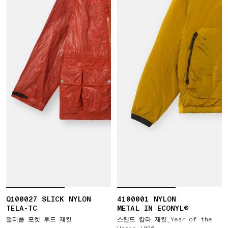
Q100027 SLICK NYLON
4100001 NYLON
TELA-TC
METAL IN ECONYL®
멀티플 포켓 후드 재킷
스탠드 칼라 재킷_Year of the