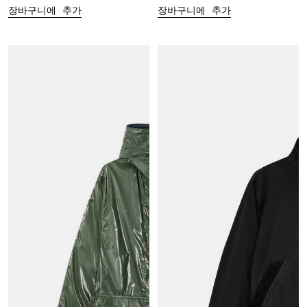
장바구니에 추가
장바구니에 추가