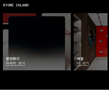
STONE ISLAND
문의하기
매장
자세히 보기
더 보기