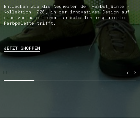
Entdecken Sie die Neuheiten der Herbst_Winter-
Kollektion ’026, in der innovatives Design auf
eine von natürlichen Landschaften inspirierte
Farbpalette trifft.
JETZT SHOPPEN