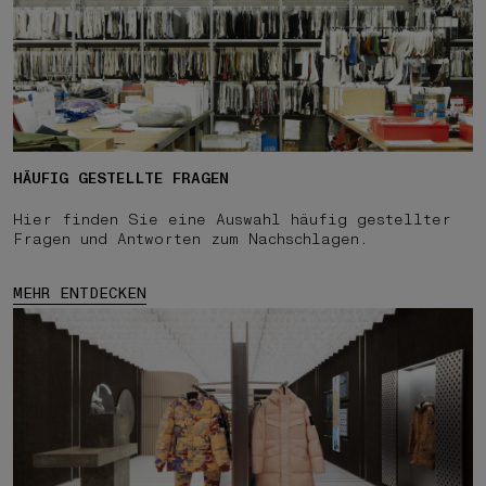
HÄUFIG GESTELLTE FRAGEN
Hier finden Sie eine Auswahl häufig gestellter
Fragen und Antworten zum Nachschlagen.
MEHR ENTDECKEN