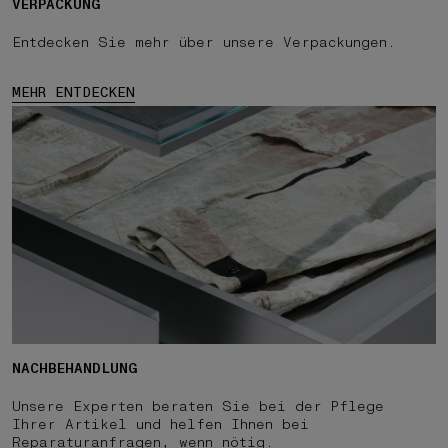
VERPACKUNG
Entdecken Sie mehr über unsere Verpackungen.
MEHR ENTDECKEN
NACHBEHANDLUNG
Unsere Experten beraten Sie bei der Pflege
Ihrer Artikel und helfen Ihnen bei
Reparaturanfragen, wenn nötig.