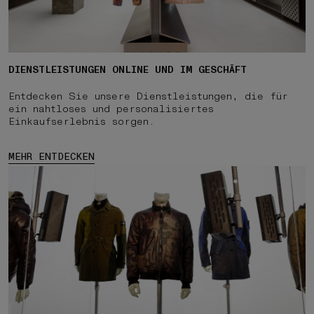
DIENSTLEISTUNGEN ONLINE UND IM GESCHÄFT
Entdecken Sie unsere Dienstleistungen, die für
ein nahtloses und personalisiertes
Einkaufserlebnis sorgen.
MEHR ENTDECKEN