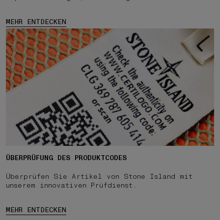
MEHR ENTDECKEN
ÜBERPRÜFUNG DES PRODUKTCODES
Überprüfen Sie Artikel von Stone Island mit
unserem innovativen Prüfdienst.
MEHR ENTDECKEN