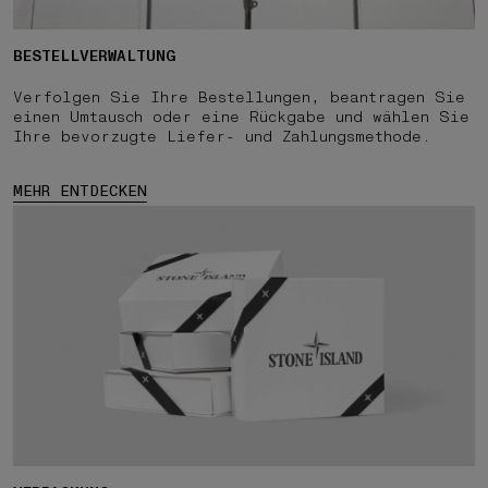
BESTELLVERWALTUNG
Verfolgen Sie Ihre Bestellungen, beantragen Sie
einen Umtausch oder eine Rückgabe und wählen Sie
Ihre bevorzugte Liefer- und Zahlungsmethode.
MEHR ENTDECKEN