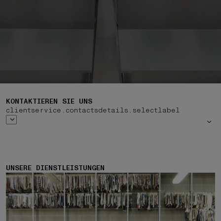
KONTAKTIEREN SIE UNS
clientservice.contactsdetails.selectlabel
UNSERE DIENSTLEISTUNGEN