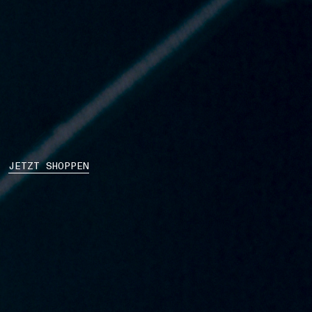
JETZT SHOPPEN