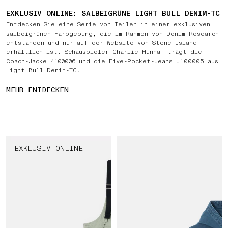
EXKLUSIV ONLINE: SALBEIGRÜNE LIGHT BULL DENIM-TC
Entdecken Sie eine Serie von Teilen in einer exklusiven
salbeigrünen Farbgebung, die im Rahmen von Denim Research
entstanden und nur auf der Website von Stone Island
erhältlich ist. Schauspieler Charlie Hunnam trägt die
Coach-Jacke 4100006 und die Five-Pocket-Jeans J100005 aus
Light Bull Denim-TC.
MEHR ENTDECKEN
EXKLUSIV ONLINE