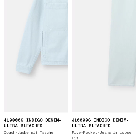
4100006 INDIGO DENIM-
J100006 INDIGO DENIM-
ULTRA BLEACHED
ULTRA BLEACHED
Coach-Jacke mit Taschen
Five-Pocket-Jeans im Loose
Fit