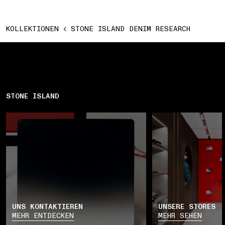
KOLLEKTIONEN
STONE ISLAND DENIM RESEARCH
STONE ISLAND
UNS KONTAKTIEREN
UNSERE STORES
MEHR ENTDECKEN
MEHR SEHEN