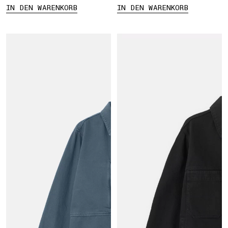
IN DEN WARENKORB
IN DEN WARENKORB