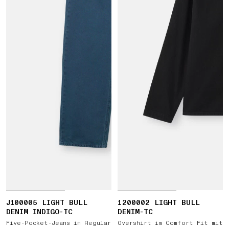
J100005 LIGHT BULL
1200002 LIGHT BULL
DENIM INDIGO-TC
DENIM-TC
Five-Pocket-Jeans im Regular
Overshirt im Comfort Fit mit