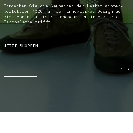
Entdecken Sie die Neuheiten der Herbst_Winter-
Kollektion ’026, in der innovatives Design auf
eine von natürlichen Landschaften inspirierte
Farbpalette trifft.
JETZT SHOPPEN