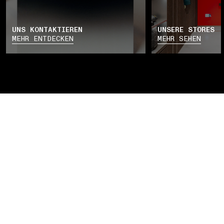
UNS KONTAKTIEREN
UNSERE STORES
MEHR ENTDECKEN
MEHR SEHEN