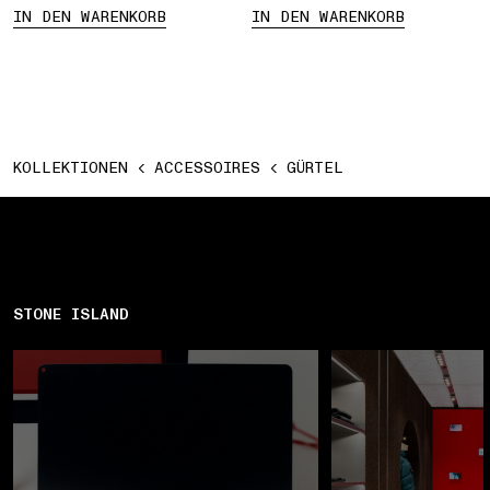
IN DEN WARENKORB
IN DEN WARENKORB
KOLLEKTIONEN
ACCESSOIRES
GÜRTEL
STONE ISLAND