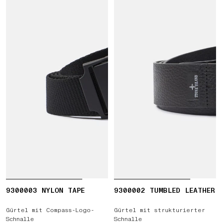
9300003 NYLON TAPE
9300002 TUMBLED LEATHER
Gürtel mit Compass-Logo-
Gürtel mit strukturierter
Schnalle
Schnalle