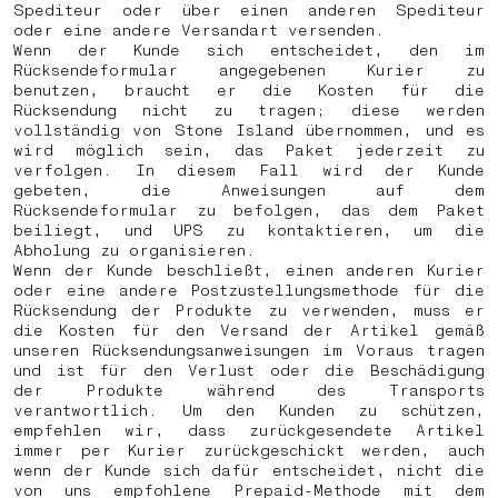
Spediteur oder über einen anderen Spediteur
oder eine andere Versandart versenden.
Wenn der Kunde sich entscheidet, den im
Rücksendeformular angegebenen Kurier zu
benutzen, braucht er die Kosten für die
Rücksendung nicht zu tragen; diese werden
vollständig von Stone Island übernommen, und es
wird möglich sein, das Paket jederzeit zu
verfolgen. In diesem Fall wird der Kunde
gebeten, die Anweisungen auf dem
Rücksendeformular zu befolgen, das dem Paket
beiliegt, und UPS zu kontaktieren, um die
Abholung zu organisieren.
Wenn der Kunde beschließt, einen anderen Kurier
oder eine andere Postzustellungsmethode für die
Rücksendung der Produkte zu verwenden, muss er
die Kosten für den Versand der Artikel gemäß
unseren Rücksendungsanweisungen im Voraus tragen
und ist für den Verlust oder die Beschädigung
der Produkte während des Transports
verantwortlich. Um den Kunden zu schützen,
empfehlen wir, dass zurückgesendete Artikel
immer per Kurier zurückgeschickt werden, auch
wenn der Kunde sich dafür entscheidet, nicht die
von uns empfohlene Prepaid-Methode mit dem