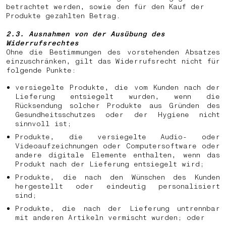
betrachtet werden, sowie den für den Kauf der
Produkte gezahlten Betrag.
2.3. Ausnahmen von der Ausübung des
Widerrufsrechtes
Ohne die Bestimmungen des vorstehenden Absatzes
einzuschränken, gilt das Widerrufsrecht nicht für
folgende Punkte:
versiegelte Produkte, die vom Kunden nach der
Lieferung entsiegelt wurden, wenn die
Rücksendung solcher Produkte aus Gründen des
Gesundheitsschutzes oder der Hygiene nicht
sinnvoll ist;
Produkte, die versiegelte Audio- oder
Videoaufzeichnungen oder Computersoftware oder
andere digitale Elemente enthalten, wenn das
Produkt nach der Lieferung entsiegelt wird;
Produkte, die nach den Wünschen des Kunden
hergestellt oder eindeutig personalisiert
sind;
Produkte, die nach der Lieferung untrennbar
mit anderen Artikeln vermischt wurden; oder