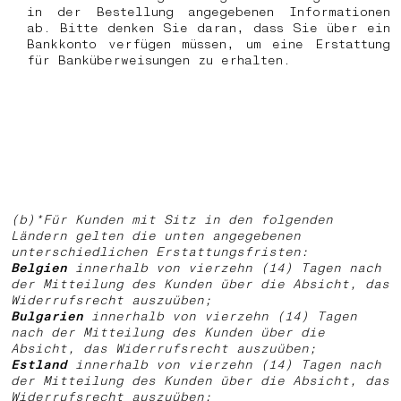
in der Bestellung angegebenen Informationen
ab. Bitte denken Sie daran, dass Sie über ein
Bankkonto verfügen müssen, um eine Erstattung
für Banküberweisungen zu erhalten.
(b)*Für Kunden mit Sitz in den folgenden
Ländern gelten die unten angegebenen
unterschiedlichen Erstattungsfristen:
Belgien
innerhalb von vierzehn (14) Tagen nach
der Mitteilung des Kunden über die Absicht, das
Widerrufsrecht auszuüben;
Bulgarien
innerhalb von vierzehn (14) Tagen
nach der Mitteilung des Kunden über die
Absicht, das Widerrufsrecht auszuüben;
Estland
innerhalb von vierzehn (14) Tagen nach
der Mitteilung des Kunden über die Absicht, das
Widerrufsrecht auszuüben;