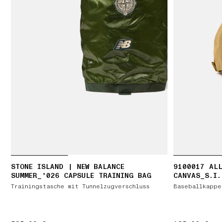
STONE ISLAND | NEW BALANCE
9100017 ALL
SUMMER_'026 CAPSULE TRAINING BAG
CANVAS_S.I.
Trainingstasche mit Tunnelzugverschluss
Baseballkappe