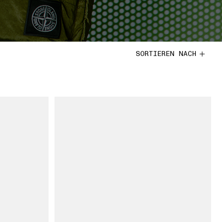
SORTIEREN NACH