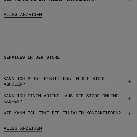
ALLES ANZEIGEN
SERVICES IN DER STORE
KANN ICH MEINE BESTELLUNG IN DER STORE
ABHOLEN?
KANN ICH EINEN ARTIKEL AUS DER STORE ONLINE
KAUFEN?
WIE KANN ICH EINE DER FILIALEN KONTAKTIEREN?
ALLES ANZEIGEN