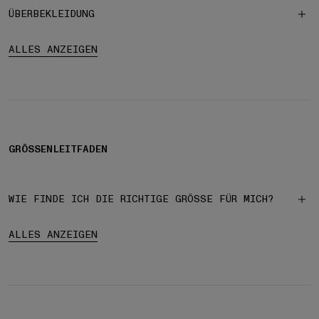
ÜBERBEKLEIDUNG
ALLES ANZEIGEN
GRÖSSENLEITFADEN
WIE FINDE ICH DIE RICHTIGE GRÖSSE FÜR MICH?
ALLES ANZEIGEN