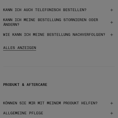
KANN ICH AUCH TELEFONISCH BESTELLEN?
KANN ICH MEINE BESTELLUNG STORNIEREN ODER
ÄNDERN?
WIE KANN ICH MEINE BESTELLUNG NACHVERFOLGEN?
ALLES ANZEIGEN
PRODUKT & AFTERCARE
KÖNNEN SIE MIR MIT MEINEM PRODUKT HELFEN?
ALLGEMEINE PFLEGE