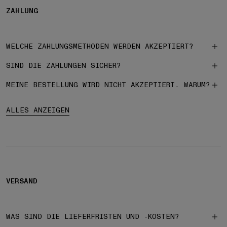
ZAHLUNG
WELCHE ZAHLUNGSMETHODEN WERDEN AKZEPTIERT?
SIND DIE ZAHLUNGEN SICHER?
MEINE BESTELLUNG WIRD NICHT AKZEPTIERT. WARUM?
ALLES ANZEIGEN
VERSAND
WAS SIND DIE LIEFERFRISTEN UND -KOSTEN?