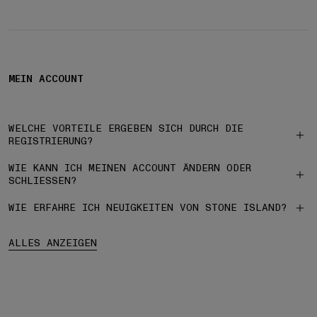
MEIN ACCOUNT
WELCHE VORTEILE ERGEBEN SICH DURCH DIE
REGISTRIERUNG?
WIE KANN ICH MEINEN ACCOUNT ÄNDERN ODER
SCHLIESSEN?
WIE ERFAHRE ICH NEUIGKEITEN VON STONE ISLAND?
ALLES ANZEIGEN