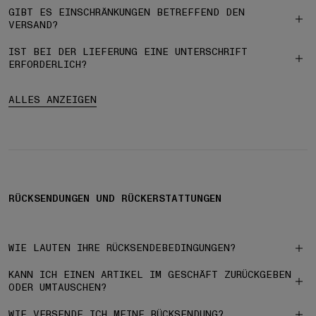
GIBT ES EINSCHRÄNKUNGEN BETREFFEND DEN
VERSAND?
IST BEI DER LIEFERUNG EINE UNTERSCHRIFT
ERFORDERLICH?
ALLES ANZEIGEN
RÜCKSENDUNGEN UND RÜCKERSTATTUNGEN
WIE LAUTEN IHRE RÜCKSENDEBEDINGUNGEN?
KANN ICH EINEN ARTIKEL IM GESCHÄFT ZURÜCKGEBEN
ODER UMTAUSCHEN?
WIE VERSENDE ICH MEINE RÜCKSENDUNG?