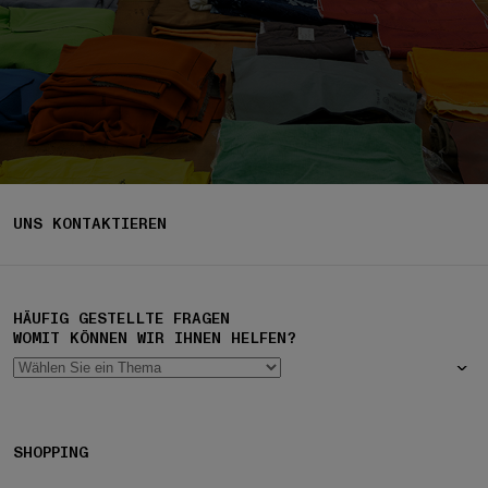
UNS KONTAKTIEREN
HÄUFIG GESTELLTE FRAGEN
WOMIT KÖNNEN WIR IHNEN HELFEN?
SHOPPING