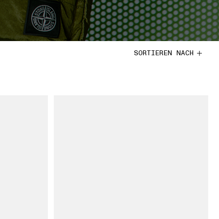
SORTIEREN NACH