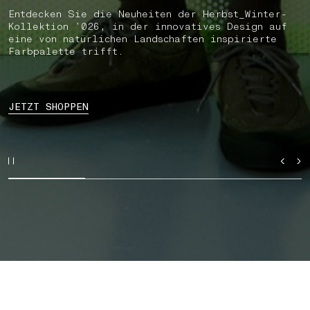
Entdecken Sie die Neuheiten der Herbst_Winter-
Kollektion ’026, in der innovatives Design auf
eine von natürlichen Landschaften inspirierte
Farbpalette trifft.
JETZT SHOPPEN