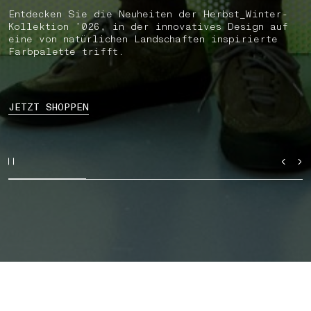
Entdecken Sie die Neuheiten der Herbst_Winter-
Kollektion ’026, in der innovatives Design auf
eine von natürlichen Landschaften inspirierte
Farbpalette trifft.
JETZT SHOPPEN