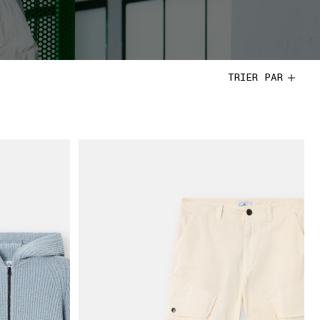
TRIER PAR