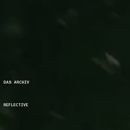
DAS ARCHIV
REFLECTIVE